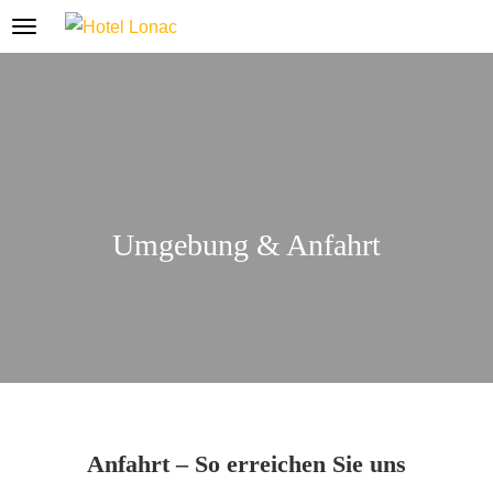
Umgebung & Anfahrt
Anfahrt – So erreichen Sie uns