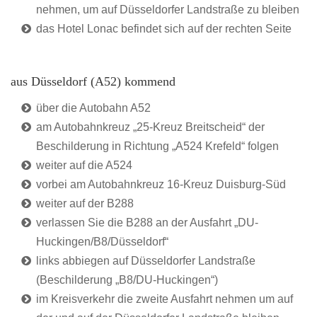
nehmen, um auf Düsseldorfer Landstraße zu bleiben
das Hotel Lonac befindet sich auf der rechten Seite
aus Düsseldorf (A52) kommend
über die Autobahn A52
am Autobahnkreuz „25-Kreuz Breitscheid“ der
Beschilderung in Richtung „A524 Krefeld“ folgen
weiter auf die A524
vorbei am Autobahnkreuz 16-Kreuz Duisburg-Süd
weiter auf der B288
verlassen Sie die B288 an der Ausfahrt „DU-
Huckingen/B8/Düsseldorf“
links abbiegen auf Düsseldorfer Landstraße
(Beschilderung „B8/DU-Huckingen“)
im Kreisverkehr die zweite Ausfahrt nehmen um auf