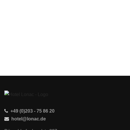
+49 (0)203 - 75 86 20
Größere Karte anzeigen
hotel@lonac.de