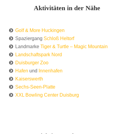
Aktivitäten in der Nähe
Golf & More Huckingen
Spaziergang
Schloß Heltorf
Landmarke
Tiger & Turtle – Magic Mountain
Landschaftspark Nord
Duisburger Zoo
Hafen
und
Innenhafen
Kaiserswerth
Sechs-Seen-Platte
XXL Bowling Center Duisburg