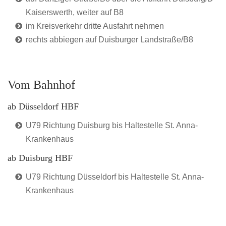
Kaiserswerth, weiter auf B8
im Kreisverkehr dritte Ausfahrt nehmen
rechts abbiegen auf Duisburger Landstraße/B8
Vom Bahnhof
ab Düsseldorf HBF
U79 Richtung Duisburg bis Haltestelle St. Anna-
Krankenhaus
ab Duisburg HBF
U79 Richtung Düsseldorf bis Haltestelle St. Anna-
Krankenhaus