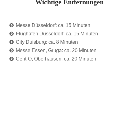
Wichtige Entfernungen
Messe Düsseldorf: ca. 15 Minuten
Flughafen Düsseldorf: ca. 15 Minuten
City Duisburg: ca. 8 Minuten
Messe Essen, Gruga: ca. 20 Minuten
CentrO, Oberhausen: ca. 20 Minuten