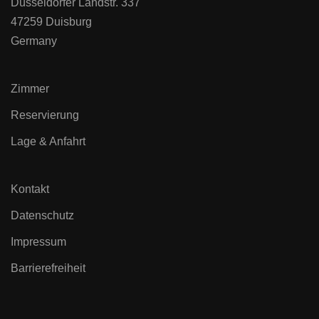
Düsseldorfer Landstr. 337
47259 Duisburg
Germany
Zimmer
Reservierung
Lage & Anfahrt
Kontakt
Datenschutz
Impressum
Barrierefreiheit