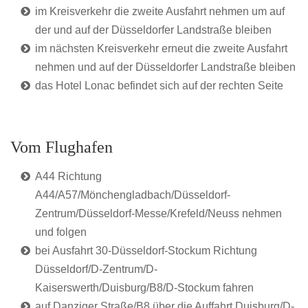
im Kreisverkehr die zweite Ausfahrt nehmen um auf
der und auf der Düsseldorfer Landstraße bleiben
im nächsten Kreisverkehr erneut die zweite Ausfahrt
nehmen und auf der Düsseldorfer Landstraße bleiben
das Hotel Lonac befindet sich auf der rechten Seite
Vom Flughafen
A44 Richtung
A44/A57/Mönchengladbach/Düsseldorf-
Zentrum/Düsseldorf-Messe/Krefeld/Neuss nehmen
und folgen
bei Ausfahrt 30-Düsseldorf-Stockum Richtung
Düsseldorf/D-Zentrum/D-
Kaiserswerth/Duisburg/B8/D-Stockum fahren
auf Danziger Straße/B8 über die Auffahrt Duisburg/D-