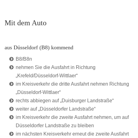
Mit dem Auto
aus Düsseldorf (B8) kommend
B8/B8n
nehmen Sie die Ausfahrt in Richtung
„Krefeld/Düsseldorf-Wittlaer“
im Kreisverkehr die dritte Ausfahrt nehmen Richtung
„Düsseldorf-Wittlaer“
rechts abbiegen auf „Duisburger Landstraße“
weiter auf „Düsseldorfer Landstraße“
im Kreisverkehr die zweite Ausfahrt nehmen, um auf
Düsseldorfer Landstraße zu bleiben
im nächsten Kreisverkehr erneut die zweite Ausfahrt